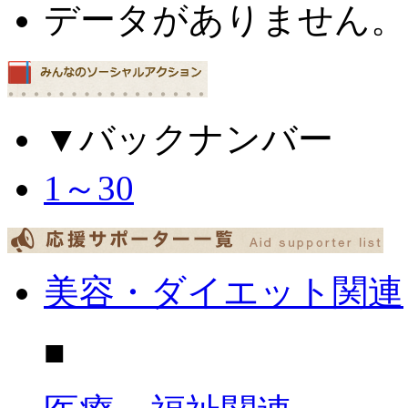
データがありません。
▼バックナンバー
1～30
美容・ダイエット関連
■