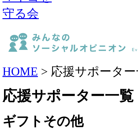
HOME
> 応援サポーター
応援サポーター一覧
ギフトその他