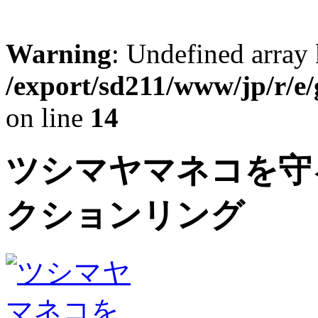
Warning
: Undefined array 
/export/sd211/www/jp/r/e
on line
14
ツシマヤマネコを守
クションリング