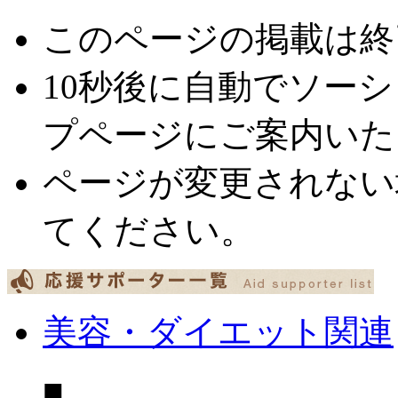
このページの掲載は終
10秒後に自動でソー
プページにご案内いた
ページが変更されない
てください。
美容・ダイエット関連
■